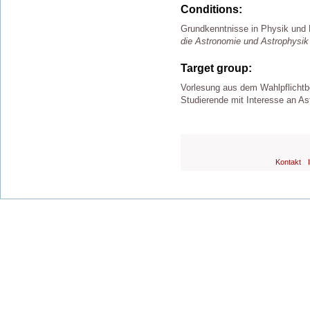
Conditions:
Grundkenntnisse in Physik und
die Astronomie und Astrophysik
Target group:
Vorlesung aus dem Wahlpflichtb
Studierende mit Interesse an As
Kontakt