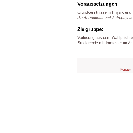
Voraussetzungen:
Grundkenntnisse in Physik und
die Astronomie und Astrophysik
Zielgruppe:
Vorlesung aus dem Wahlpflichtb
Studierende mit Interesse an As
Kontakt