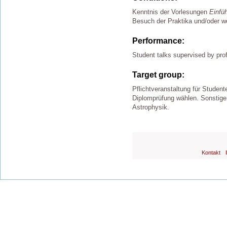
Kenntnis der Vorlesungen
Einfüh
Besuch der Praktika und/oder we
Performance:
Student talks supervised by pro
Target group:
Pflichtveranstaltung für Student
Diplomprüfung wählen. Sonstige
Astrophysik.
Kontakt