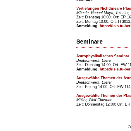
Vertiefungen Nichtlineare Pl
Mäusle, Raquel Maya, Teissier,
Zeit: Dienstag 10:00; Ort: ER 1
Zeit: Montag 10:00; Ort: H 3013
Anmeldung:
https://isis.tu-ber
Seminare
Astrophysikalisches Seminar
Breitschwerdt, Dieter
Zeit: Dienstag 14:00; Ort: EW 1
Anmeldung:
https://isis.tu-ber
Ausgewählte Themen der Astr
Breitschwerdt, Dieter
Zeit: Freitag 14:00; Ort: EW 11
Ausgewählte Themen der Pla
Müller, Wolf-Christian
Zeit: Donnerstag 12:00; Ort: ER
Zu