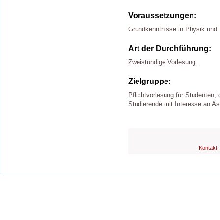
Voraussetzungen:
Grundkenntnisse in Physik und
Art der Durchführung:
Zweistündige Vorlesung.
Zielgruppe:
Pflichtvorlesung für Studenten,
Studierende mit Interesse an As
Kontakt